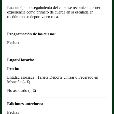
Para un óptimo seguimiento del curso se recomienda tener
experiencia como primero de cuerda en la escalada en
rocódromos o deportiva en roca.
Programación de los cursos:
Fecha:
Lugar/Horario:
Precio:
Entidad asociada , Tarjeta Deporte Unizar o Federado en
Montaña (– €)
No asociado (– €)
Ediciones anteriores:
Fecha: