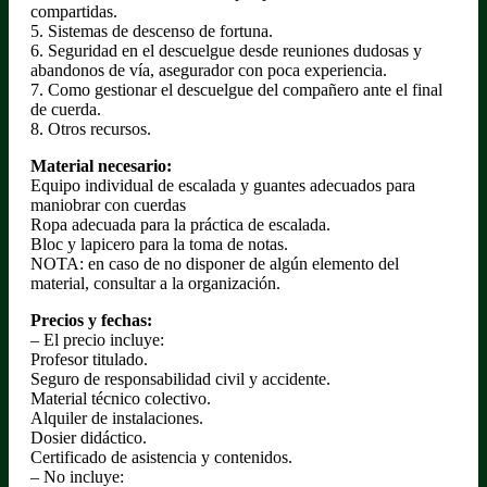
compartidas.
5. Sistemas de descenso de fortuna.
6. Seguridad en el descuelgue desde reuniones dudosas y
abandonos de vía, asegurador con poca experiencia.
7. Como gestionar el descuelgue del compañero ante el final
de cuerda.
8. Otros recursos.
Material necesario:
Equipo individual de escalada y guantes adecuados para
maniobrar con cuerdas
Ropa adecuada para la práctica de escalada.
Bloc y lapicero para la toma de notas.
NOTA: en caso de no disponer de algún elemento del
material, consultar a la organización.
Precios y fechas:
– El precio incluye:
Profesor titulado.
Seguro de responsabilidad civil y accidente.
Material técnico colectivo.
Alquiler de instalaciones.
Dosier didáctico.
Certificado de asistencia y contenidos.
– No incluye: