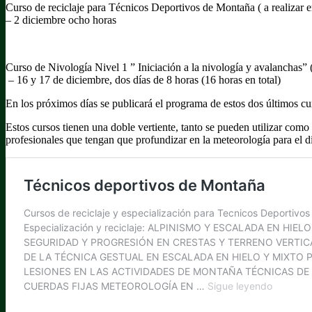
Curso de reciclaje para Técnicos Deportivos de Montaña ( a realizar
– 2 diciembre ocho horas
Curso de Nivología Nivel 1 ” Iniciación a la nivología y avalanchas” 
– 16 y 17 de diciembre, dos días de 8 horas (16 horas en total)
En los próximos días se publicará el programa de estos dos últimos cu
Estos cursos tienen una doble vertiente, tanto se pueden utilizar como
profesionales que tengan que profundizar en la meteorología para el dis