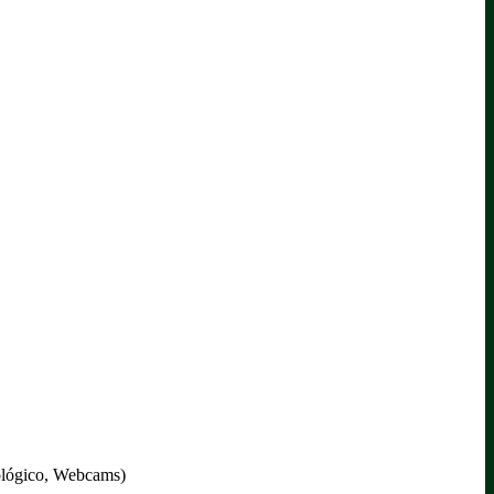
rológico, Webcams)