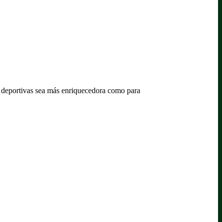
das deportivas sea más enriquecedora como para